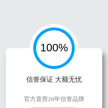
信誉保证 大额无忧
官方直营20年信誉品牌