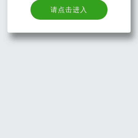
请点击进入